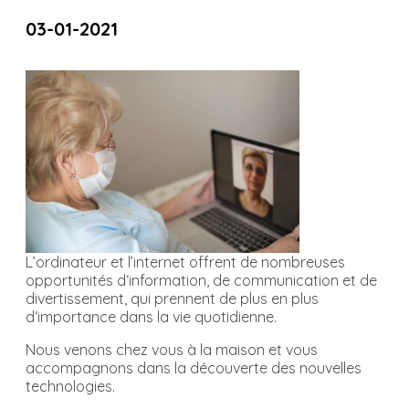
03-01-2021
L’ordinateur et l’internet offrent de nombreuses
opportunités d‘information, de communication et de
divertissement, qui prennent de plus en plus
d‘importance dans la vie quotidienne.
Nous venons chez vous à la maison et vous
accompagnons dans la découverte des nouvelles
technologies.