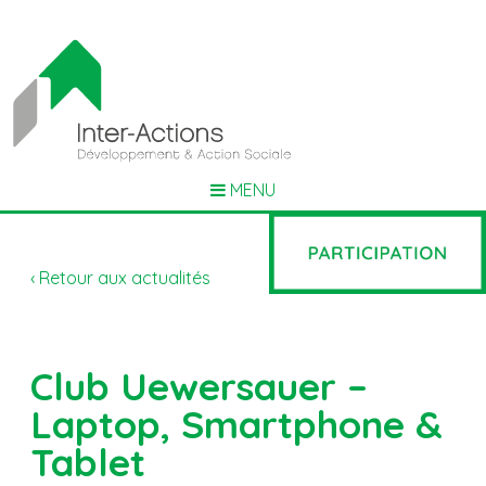
MENU
‹ Retour aux actualités
Club Uewersauer –
Laptop, Smartphone &
Tablet