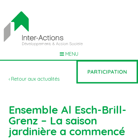
MENU
‹ Retour aux actualités
Ensemble Al Esch-Brill-
Grenz – La saison
jardinière a commencé