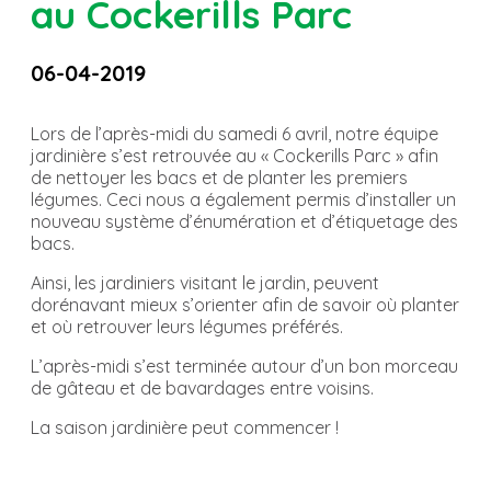
au Cockerills Parc
06-04-2019
Lors de l’après-midi du samedi 6 avril, notre équipe
jardinière s’est retrouvée au « Cockerills Parc » afin
de nettoyer les bacs et de planter les premiers
légumes. Ceci nous a également permis d’installer un
nouveau système d’énumération et d’étiquetage des
bacs.
Ainsi, les jardiniers visitant le jardin, peuvent
dorénavant mieux s’orienter afin de savoir où planter
et où retrouver leurs légumes préférés.
L’après-midi s’est terminée autour d’un bon morceau
de gâteau et de bavardages entre voisins.
La saison jardinière peut commencer !