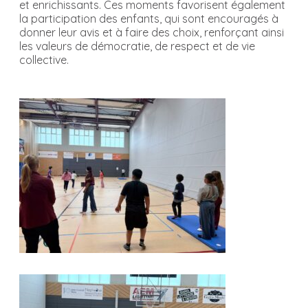
et enrichissants. Ces moments favorisent également
la participation des enfants, qui sont encouragés à
donner leur avis et à faire des choix, renforçant ainsi
les valeurs de démocratie, de respect et de vie
collective.