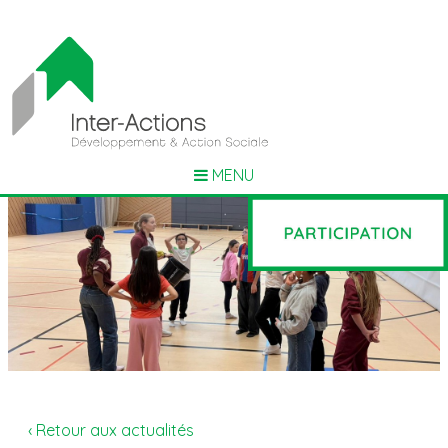
MENU
‹ Retour aux actualités