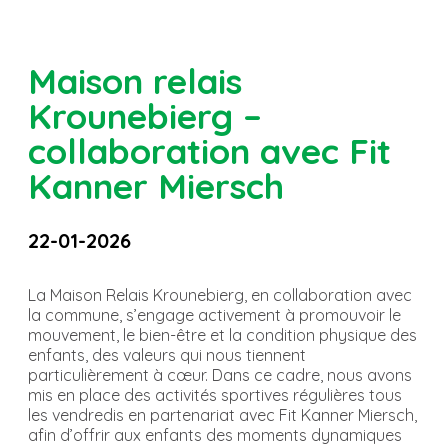
Maison relais
Krounebierg –
collaboration avec Fit
Kanner Miersch
22-01-2026
La Maison Relais Krounebierg, en collaboration avec
la commune, s’engage activement à promouvoir le
mouvement, le bien-être et la condition physique des
enfants, des valeurs qui nous tiennent
particulièrement à cœur. Dans ce cadre, nous avons
mis en place des activités sportives régulières tous
les vendredis en partenariat avec Fit Kanner Miersch,
afin d’offrir aux enfants des moments dynamiques