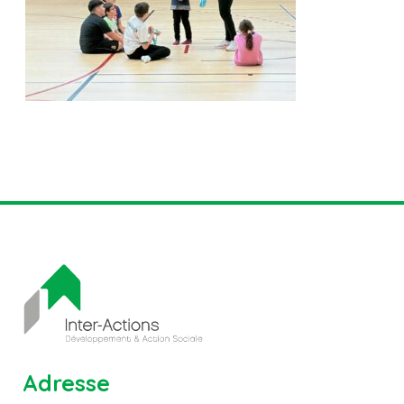
Adresse