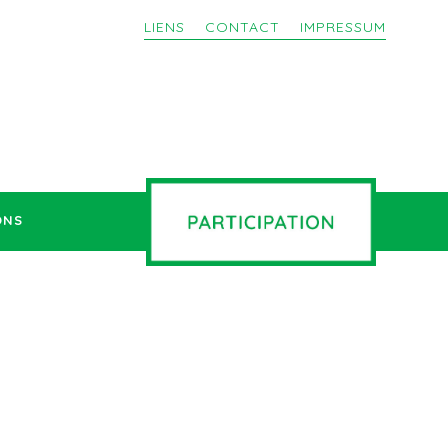
LIENS
CONTACT
IMPRESSUM
ONS