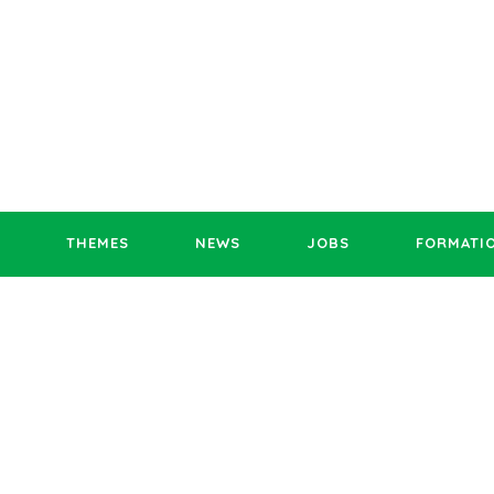
THEMES
NEWS
JOBS
FORMATI