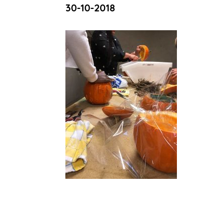
30-10-2018