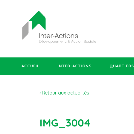
ACCUEIL
INTER-ACTIONS
QUARTIERS
‹ Retour aux actualités
IMG_3004