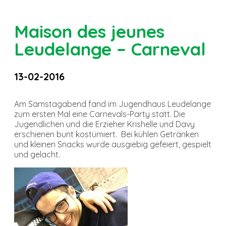
Maison des jeunes
Leudelange – Carneval
13-02-2016
Am Samstagabend fand im Jugendhaus Leudelange
zum ersten Mal eine Carnevals-Party statt. Die
Jugendlichen und die Erzieher Krishelle und Davy
erschienen bunt kostümiert. Bei kühlen Getränken
und kleinen Snacks wurde ausgiebig gefeiert, gespielt
und gelacht.