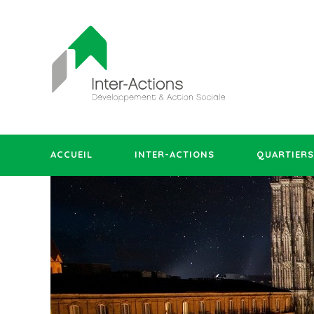
ACCUEIL
INTER-ACTIONS
QUARTIERS