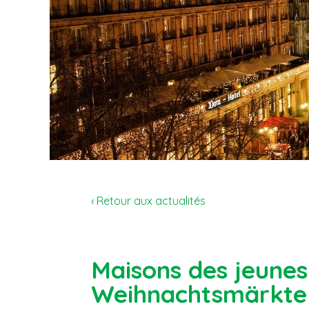
‹ Retour aux actualités
Maisons des jeunes
Weihnachtsmärkte