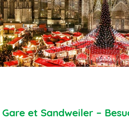
 Gare et Sandweiler – Besu