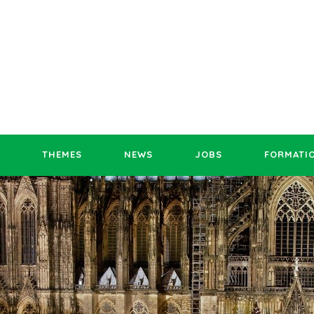
THEMES
NEWS
JOBS
FORMATI