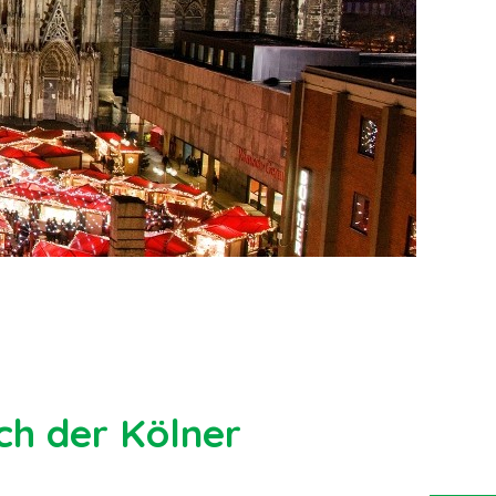
ch der Kölner