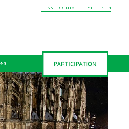
LIENS
CONTACT
IMPRESSUM
ONS