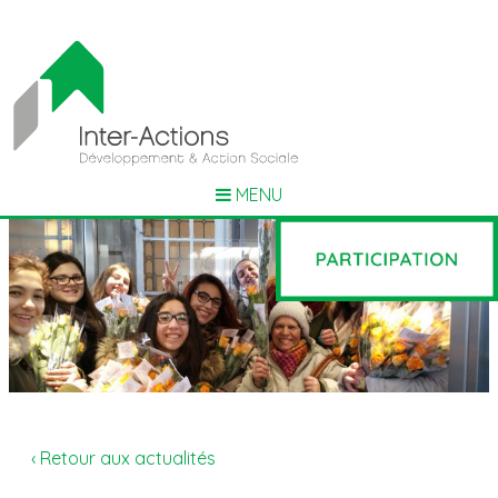
MENU
‹ Retour aux actualités