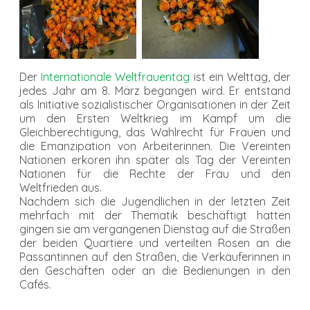
Der
Internationale Weltfrauentag
ist ein Welttag, der
jedes Jahr am 8. März begangen wird. Er entstand
als Initiative sozialistischer Organisationen in der Zeit
um den Ersten Weltkrieg im Kampf um die
Gleichberechtigung, das Wahlrecht für Frauen und
die Emanzipation von Arbeiterinnen. Die Vereinten
Nationen erkoren ihn später als Tag der Vereinten
Nationen für die Rechte der Frau und den
Weltfrieden aus.
Nachdem sich die Jugendlichen in der letzten Zeit
mehrfach mit der Thematik beschäftigt hatten
gingen sie am vergangenen Dienstag auf die Straßen
der beiden Quartiere und verteilten Rosen an die
Passantinnen auf den Straßen, die Verkäuferinnen in
den Geschäften oder an die Bedienungen in den
Cafés.