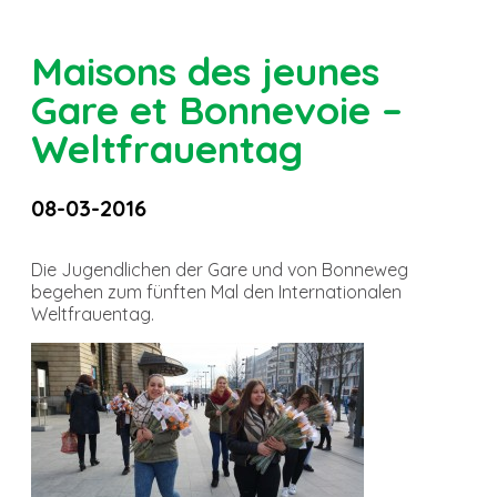
Maisons des jeunes
Gare et Bonnevoie –
Weltfrauentag
08-03-2016
Die Jugendlichen der Gare und von Bonneweg
begehen zum fünften Mal den Internationalen
Weltfrauentag.