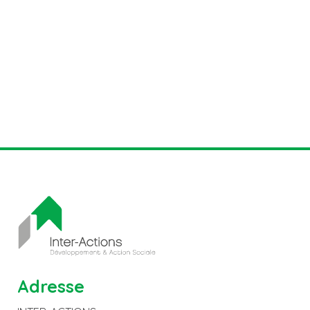
Adresse