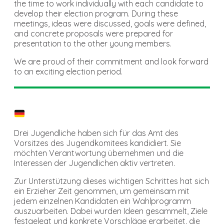
the time to work individually with each candidate to
develop their election program. During these
meetings, ideas were discussed, goals were defined,
and concrete proposals were prepared for
presentation to the other young members.
We are proud of their commitment and look forward
to an exciting election period.
Drei Jugendliche haben sich für das Amt des
Vorsitzes des Jugendkomitees kandidiert. Sie
möchten Verantwortung übernehmen und die
Interessen der Jugendlichen aktiv vertreten.
Zur Unterstützung dieses wichtigen Schrittes hat sich
ein Erzieher Zeit genommen, um gemeinsam mit
jedem einzelnen Kandidaten ein Wahlprogramm
auszuarbeiten. Dabei wurden Ideen gesammelt, Ziele
festgelegt und konkrete Vorschläge erarbeitet, die