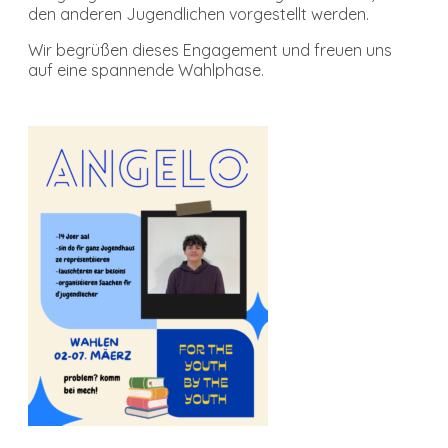
den anderen Jugendlichen vorgestellt werden.
Wir begrüßen dieses Engagement und freuen uns
auf eine spannende Wahlphase.