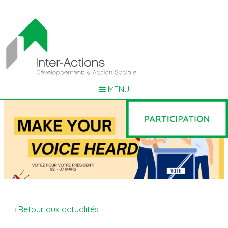
MENU
‹ Retour aux actualités