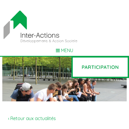
MENU
‹ Retour aux actualités