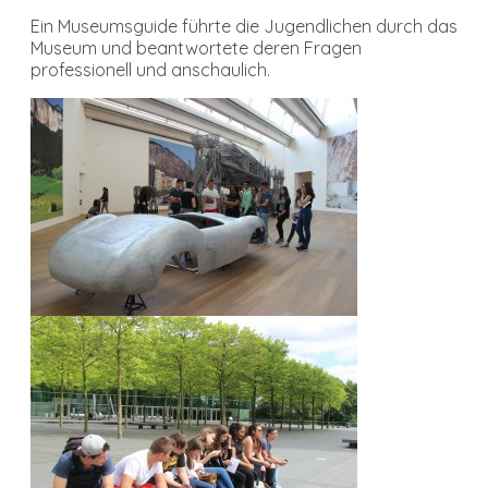
Ein Museumsguide führte die Jugendlichen durch das
Museum und beantwortete deren Fragen
professionell und anschaulich.