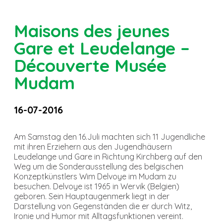
Maisons des jeunes
Gare et Leudelange –
Découverte Musée
Mudam
16-07-2016
Am Samstag den 16.Juli machten sich 11 Jugendliche
mit ihren Erziehern aus den Jugendhäusern
Leudelange und Gare in Richtung Kirchberg auf den
Weg um die Sonderausstellung des belgischen
Konzeptkünstlers Wim Delvoye im Mudam zu
besuchen. Delvoye ist 1965 in Wervik (Belgien)
geboren. Sein Hauptaugenmerk liegt in der
Darstellung von Gegenständen die er durch Witz,
Ironie und Humor mit Alltagsfunktionen vereint.