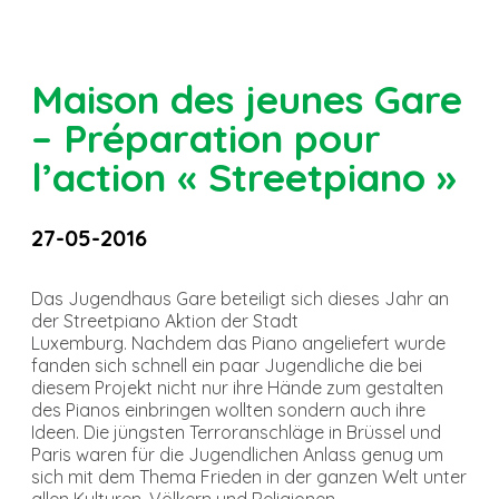
Maison des jeunes Gare
– Préparation pour
l’action « Streetpiano »
27-05-2016
Das Jugendhaus Gare beteiligt sich dieses Jahr an
der Streetpiano Aktion der Stadt
Luxemburg. Nachdem das Piano angeliefert wurde
fanden sich schnell ein paar Jugendliche die bei
diesem Projekt nicht nur ihre Hände zum gestalten
des Pianos einbringen wollten sondern auch ihre
Ideen. Die jüngsten Terroranschläge in Brüssel und
Paris waren für die Jugendlichen Anlass genug um
sich mit dem Thema Frieden in der ganzen Welt unter