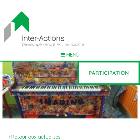
MENU
‹ Retour aux actualités