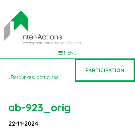
MENU
‹ Retour aux actualités
ab-923_orig
22-11-2024