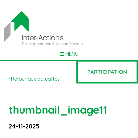
MENU
‹ Retour aux actualités
thumbnail_image11
24-11-2025