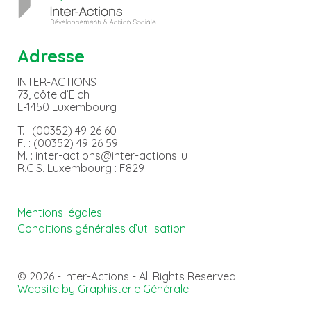
Adresse
INTER-ACTIONS
73, côte d’Eich
L-1450 Luxembourg
T. : (00352) 49 26 60
F. : (00352) 49 26 59
M. : inter-actions@inter-actions.lu
R.C.S. Luxembourg : F829
Mentions légales
Conditions générales d’utilisation
© 2026 - Inter-Actions - All Rights Reserved
Website by Graphisterie Générale