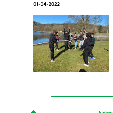
01-04-2022