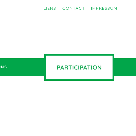
LIENS
CONTACT
IMPRESSUM
ONS