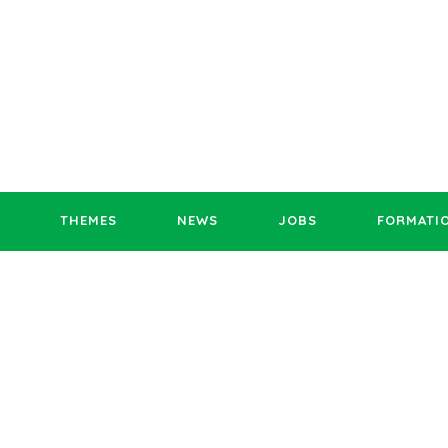
THEMES
NEWS
JOBS
FORMATI