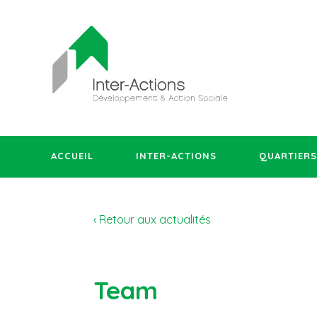
ACCUEIL
INTER-ACTIONS
QUARTIERS
‹ Retour aux actualités
Team