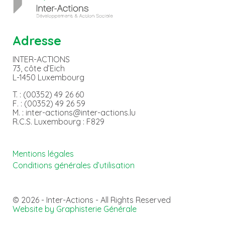
Adresse
INTER-ACTIONS
73, côte d’Eich
L-1450 Luxembourg
T. : (00352) 49 26 60
F. : (00352) 49 26 59
M. : inter-actions@inter-actions.lu
R.C.S. Luxembourg : F829
Mentions légales
Conditions générales d’utilisation
© 2026 - Inter-Actions - All Rights Reserved
Website by Graphisterie Générale