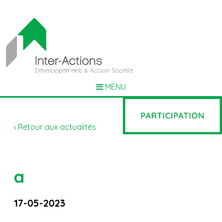
MENU
‹ Retour aux actualités
a
17-05-2023