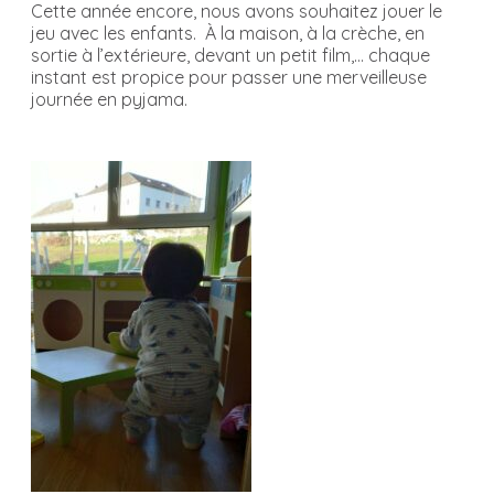
Cette année encore, nous avons souhaitez jouer le
jeu avec les enfants. À la maison, à la crèche, en
sortie à l’extérieure, devant un petit film,… chaque
instant est propice pour passer une merveilleuse
journée en pyjama.