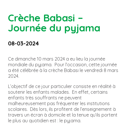
Crèche Babasi –
Journée du pyjama
08-03-2024
Ce dimanche 10 mars 2024 a eu lieu la journée
mondiale du pyjama. Pour l’occasion, cette journée
a été célébrée à la crèche Babasi le vendredi 8 mars
2024.
L’objectif de ce jour particulier consiste en réalité à
soutenir les enfants malades. En effet, certains
enfants très souffrants ne peuvent
malheureusement pas fréquenter les institutions
scolaires. Dès lors, ils profitent de l’enseignement à
travers un écran à domicile et la tenue qu’ils portent
le plus au quotidien est : le pyjama.