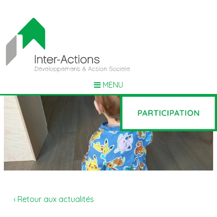
MENU
‹ Retour aux actualités