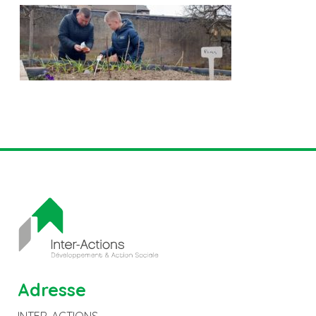
Adresse