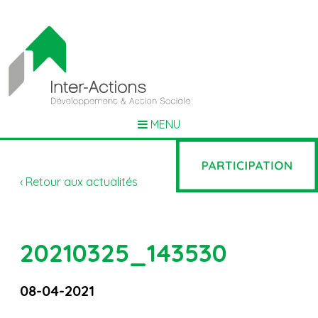
MENU
‹ Retour aux actualités
20210325_143530
08-04-2021