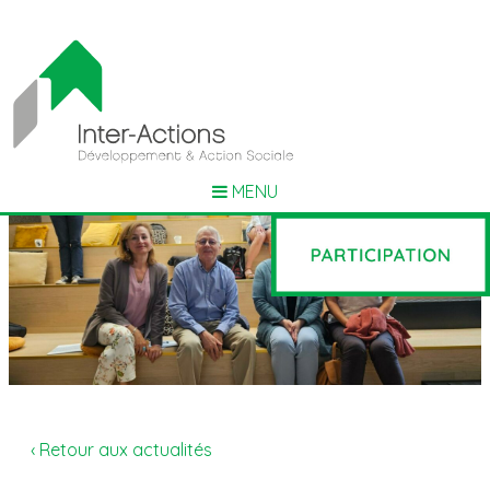
MENU
‹ Retour aux actualités