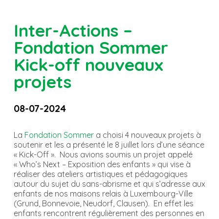
Inter-Actions –
Fondation Sommer
Kick-off nouveaux
projets
08-07-2024
La
Fondation Sommer
a choisi 4 nouveaux projets à
soutenir et les a présenté le 8 juillet lors d’une séance
« Kick-Off ». Nous avions soumis un projet appelé
« Who’s Next – Exposition des enfants » qui vise à
réaliser des ateliers artistiques et pédagogiques
autour du sujet du sans-abrisme et qui s’adresse aux
enfants de nos maisons relais à Luxembourg-Ville
(Grund, Bonnevoie, Neudorf, Clausen). En effet les
enfants rencontrent régulièrement des personnes en