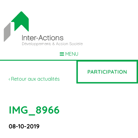
MENU
‹ Retour aux actualités
IMG_8966
08-10-2019