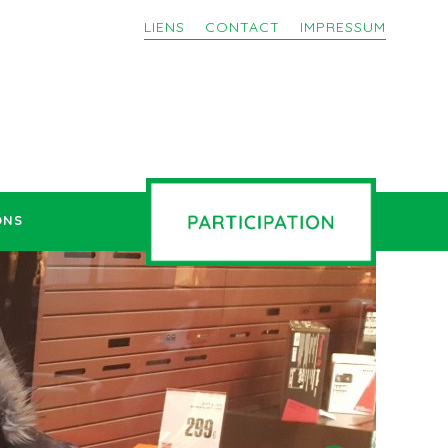
LIENS
CONTACT
IMPRESSUM
ONS