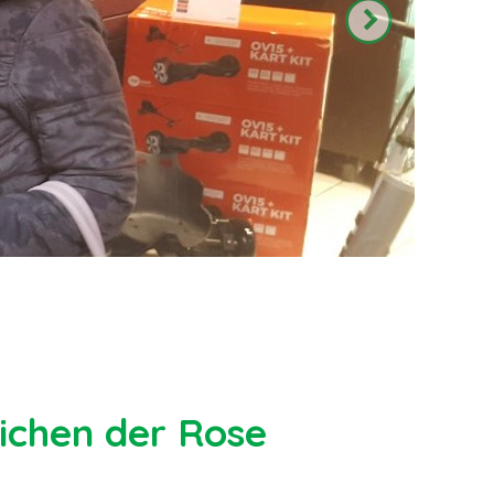
ichen der Rose