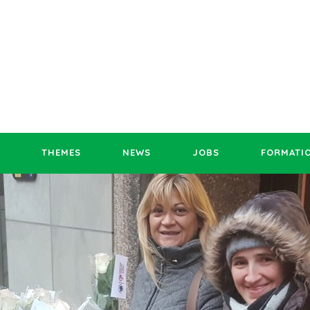
THEMES
NEWS
JOBS
FORMATI