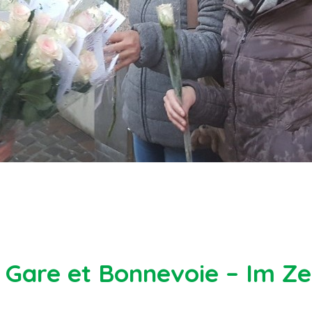
 Gare et Bonnevoie – Im Ze