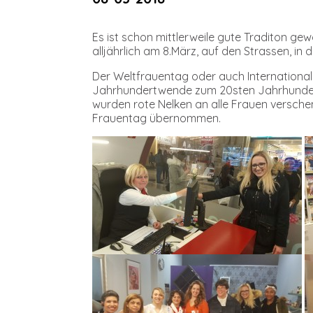
Es ist schon mittlerweile gute Traditon 
alljährlich am 8.März, auf den Strassen, i
Der Weltfrauentag oder auch International
Jahrhundertwende zum 20sten Jahrhundert.
wurden rote Nelken an alle Frauen versch
Frauentag übernommen.