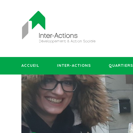
ACCUEIL
INTER-ACTIONS
QUARTIERS