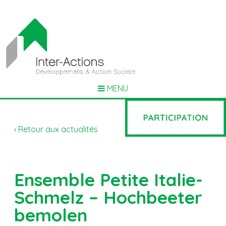
MENU
‹ Retour aux actualités
Ensemble Petite Italie-
Schmelz – Hochbeeter
bemolen