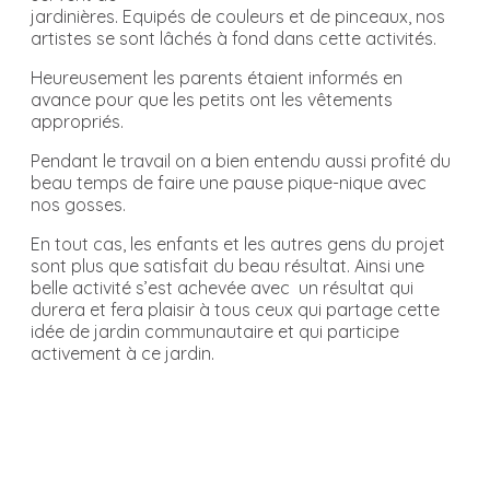
jardinières. Equipés de couleurs et de pinceaux, nos
artistes se sont lâchés à fond dans cette activités.
Heureusement les parents étaient informés en
avance pour que les petits ont les vêtements
appropriés.
Pendant le travail on a bien entendu aussi profité du
beau temps de faire une pause pique-nique avec
nos gosses.
En tout cas, les enfants et les autres gens du projet
sont plus que satisfait du beau résultat. Ainsi une
belle activité s’est achevée avec un résultat qui
durera et fera plaisir à tous ceux qui partage cette
idée de jardin communautaire et qui participe
activement à ce jardin.