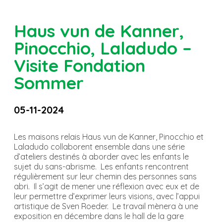
Haus vun de Kanner,
Pinocchio, Laladudo –
Visite Fondation
Sommer
05-11-2024
Les maisons relais Haus vun de Kanner, Pinocchio et
Laladudo collaborent ensemble dans une série
d’ateliers destinés à aborder avec les enfants le
sujet du sans-abrisme. Les enfants rencontrent
régulièrement sur leur chemin des personnes sans
abri. Il s’agit de mener une réflexion avec eux et de
leur permettre d’exprimer leurs visions, avec l’appui
artistique de Sven Roeder. Le travail mènera à une
exposition en décembre dans le hall de la gare