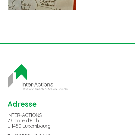
Adresse
INTER-ACTIONS
73, côte d’Eich
L-1450 Luxembourg