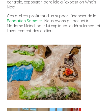
centrale, exposition parallèle à l’exposition Who’s
Next.
Ces ateliers profitent d’un support financier de la
Fondation Sommer
. Nous avons pu accueillir
Madame Meindl pour lui expliquer le déroulement et
l’avancement des ateliers.