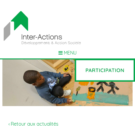
MENU
‹ Retour aux actualités