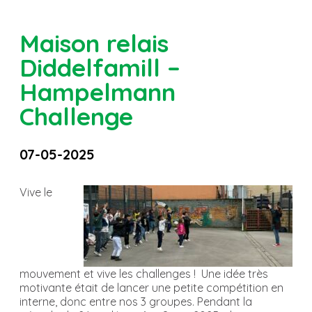
Maison relais
Diddelfamill –
Hampelmann
Challenge
07-05-2025
Vive le
mouvement et vive les challenges ! Une idée très
motivante était de lancer une petite compétition en
interne, donc entre nos 3 groupes. Pendant la