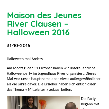
Maison des Jeunes
River Clausen –
Halloween 2016
31-10-2016
Halloween mal Anders
Am Montag, den 31 Oktober haben wir unsere jährliche
Halloweenparty im Jugendhaus River organisiert. Dieses
Mal war unser Hauptthema aber etwas außergewöhnlicher
als die Jahre davor. Die Erzieher haben sich entschlossen
das Thema « Mittelalter » aufzuarbeiten.
Die Party
begann mit