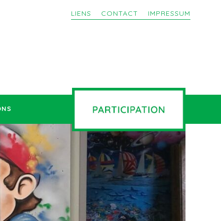
LIENS
CONTACT
IMPRESSUM
ONS