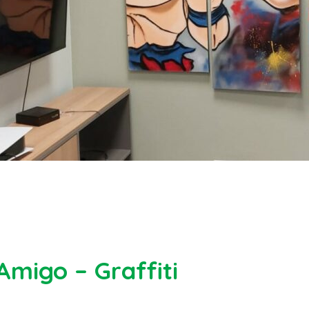
Amigo – Graffiti