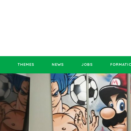
THEMES
NEWS
JOBS
FORMATI