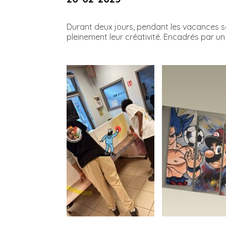
Durant deux jours, pendant les vacances sco
pleinement leur créativité. Encadrés par un