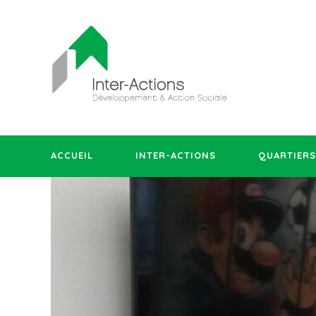
ACCUEIL
INTER-ACTIONS
QUARTIERS