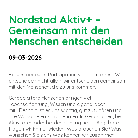
Nordstad Aktiv+ –
Gemeinsam mit den
Menschen entscheiden
09-03-2026
Bei uns bedeutet Partizipation vor allem eines : Wir
entscheiden nicht allein, wir entscheiden gemeinsam
mit den Menschen, die zu uns kommen.
Gerade ältere Menschen bringen viel
Lebenserfahrung, Wissen und eigene Ideen
mit. Deshalb ist es uns wichtig, gut zuzuhören und
ihre Wünsche ernst zu nehmen. In Gesprächen, bei
Aktivitäten oder bei der Planung neuer Angebote
fragen wir immer wieder : Was brauchen Sie? Was
wünschen Sie sich? Was können wir zusammen