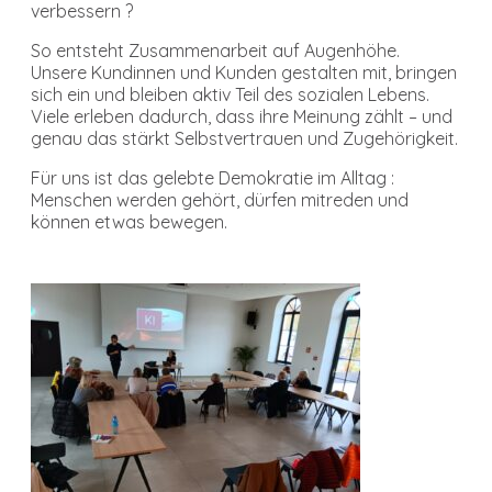
verbessern ?
So entsteht Zusammenarbeit auf Augenhöhe.
Unsere Kundinnen und Kunden gestalten mit, bringen
sich ein und bleiben aktiv Teil des sozialen Lebens.
Viele erleben dadurch, dass ihre Meinung zählt – und
genau das stärkt Selbstvertrauen und Zugehörigkeit.
Für uns ist das gelebte Demokratie im Alltag :
Menschen werden gehört, dürfen mitreden und
können etwas bewegen.