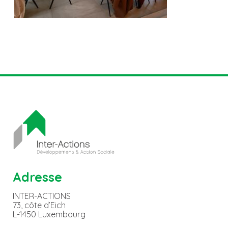
Adresse
INTER-ACTIONS
73, côte d’Eich
L-1450 Luxembourg