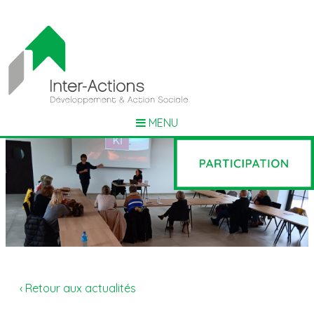
MENU
‹ Retour aux actualités