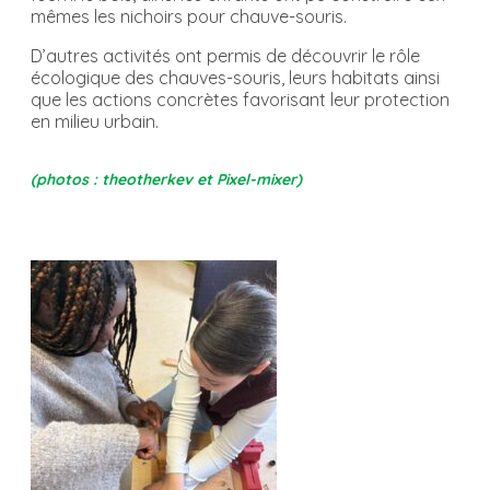
mêmes les nichoirs pour chauve-souris.
D’autres activités ont permis de découvrir le rôle
écologique des chauves-souris, leurs habitats ainsi
que les actions concrètes favorisant leur protection
en milieu urbain.
(photos : theotherkev et Pixel-mixer)