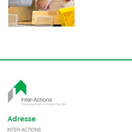
Adresse
INTER-ACTIONS