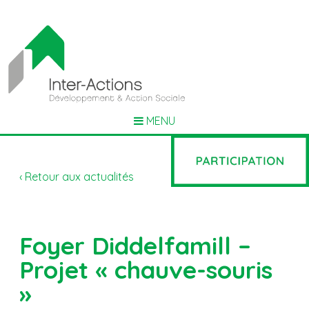
MENU
‹ Retour aux actualités
Foyer Diddelfamill –
Projet « chauve-souris
»