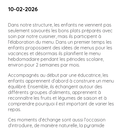
10-02-2026
Dans notre structure, les enfants ne viennent pas
seulement savourés les bons plats préparés avec
soin par notre cuisinier, mais ils participent à
l’élaboration du menu. Dans un premier temps les
enfants proposaient des idées de menus pour les
vacances et désormais ils planifient le menu
hebdomadaire pendant les périodes scolaire,
environ pour 2 semaines par mois.
Accompagnés au début par une éducatrice, les
enfants apprennent d’abord à construire un menu
équilibré. Ensemble, ils échangent autour des
différents groupes d’aliments, apprennent à
reconnaître les fruits et légumes de saison et à
comprendre pourquoi il est important de varier les
repas.
Ces moments d’échange sont aussi l’occasion
d’introduire, de manière naturelle, la pyramide