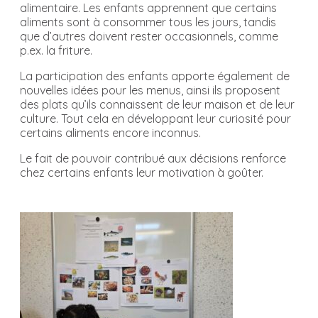
alimentaire. Les enfants apprennent que certains
aliments sont à consommer tous les jours, tandis
que d’autres doivent rester occasionnels, comme
p.ex. la friture.
La participation des enfants apporte également de
nouvelles idées pour les menus, ainsi ils proposent
des plats qu’ils connaissent de leur maison et de leur
culture. Tout cela en développant leur curiosité pour
certains aliments encore inconnus.
Le fait de pouvoir contribué aux décisions renforce
chez certains enfants leur motivation à goûter.