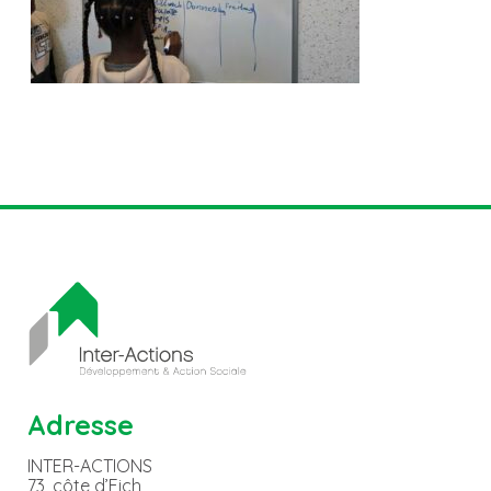
Adresse
INTER-ACTIONS
73, côte d’Eich