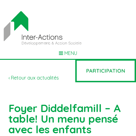
MENU
‹ Retour aux actualités
Foyer Diddelfamill – A
table! Un menu pensé
avec les enfants