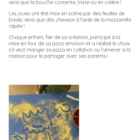
ainsi que la bouche contente, triste ou en colère !
Les joues ont été mise en scène par des feuilles de
basilic ainsi que des cheveux à l’aide de la mozzarella
râpée !
Chaque enfant, fier de sa création, participé à la
mise en four de sa pizza émotion et a réalisé le choix
s’il veut manger sa pizza en collation ou l’amener à la
maison pour le partager avec ses parents !