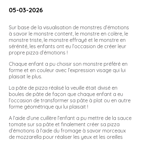
05-03-2026
Sur base de la visualisation de monstres d’émotions
à savoir le monstre content, le monstre en colère, le
monstre triste, le monstre effrayé et le monstre en
sérénité, les enfants ont eu l’occasion de créer leur
propre pizza d’émotions !
Chaque enfant a pu choisir son monstre préféré en
forme et en couleur avec l’expression visage qui lui
plaisait le plus.
La pâte de pizza réalisé la veuille était divisé en
boules de pâte de façon que chaque enfant a eu
l’occasion de transformer sa pâte à plat ou en autre
forme géométrique qui lui plaisait !
A l’aide d’une cuillère l’enfant a pu mettre de la sauce
tomate sur sa pâte et finalement créer sa pizza
d’émotions à l’aide du fromage à savoir morceaux
de mozzarella pour réaliser les yeux et les oreilles