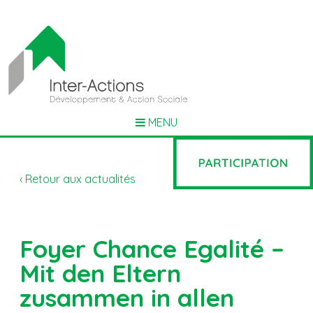
MENU
‹ Retour aux actualités
Foyer Chance Egalité –
Mit den Eltern
zusammen in allen