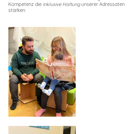
Kompetenz die
inklusive Haltung
unserer Adressaten
stärken.