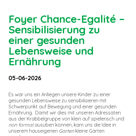
Foyer Chance-Egalité –
Sensibilisierung zu
einer gesunden
Lebensweise und
Ernährung
05-06-2026
Es war uns ein Anliegen unsere Kinder zu einer
gesunden Lebensweise zu sensibilisieren mit
Schwerpunkt auf Bewegung und einer gesunden
Ernährung. Damit wir dies mit unseren Adressaten
aus der Krabbelgruppe von klein auf spielerisch und
non formal
ausüben können, kam uns die Idee in
unserem hauseigenen
Garten
kleine Gärten