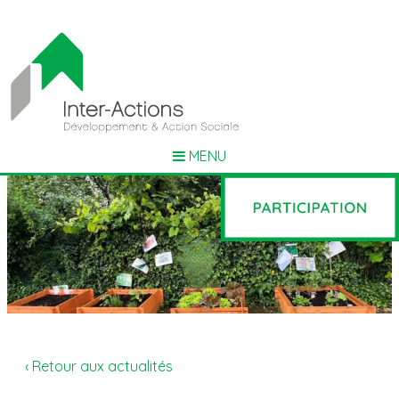
MENU
‹ Retour aux actualités