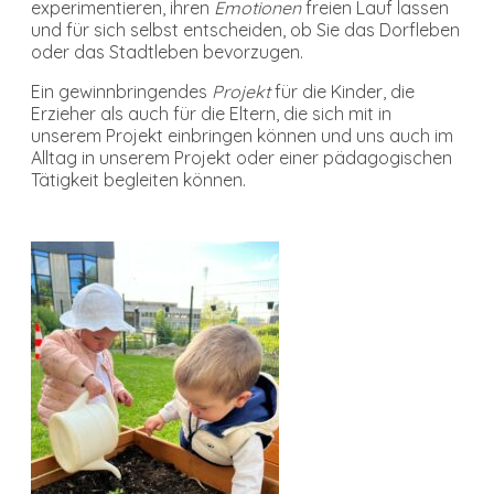
experimentieren, ihren
Emotionen
freien Lauf lassen
und für sich selbst entscheiden, ob Sie das Dorfleben
oder das Stadtleben bevorzugen.
Ein gewinnbringendes
Projekt
für die Kinder, die
Erzieher als auch für die Eltern, die sich mit in
unserem Projekt einbringen können und uns auch im
Alltag in unserem Projekt oder einer pädagogischen
Tätigkeit begleiten können.