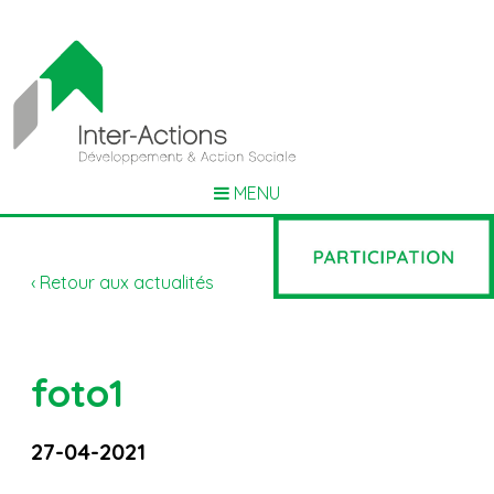
MENU
‹ Retour aux actualités
foto1
27-04-2021