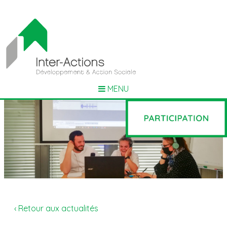
MENU
‹ Retour aux actualités