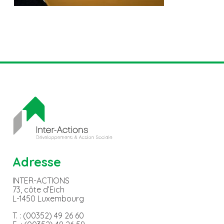
Adresse
INTER-ACTIONS
73, côte d’Eich
L-1450 Luxembourg
T. : (00352) 49 26 60