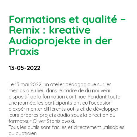
Formations et qualité –
Remix : kreative
Audioprojekte in der
Praxis
13-05-2022
Le 13 mai 2022, un atelier pédagogique sur les
médias a eu lieu dans le cadre de du nouveau
dispositif de la formation continue. Pendant toute
une journée, les participants ont eu l’occasion
d’expérimenter différents outils et de développer
leurs propres projets audio sous la direction du
formateur Oliver Stanislowski.
Tous les outils sont faciles et directement utilisables
au quotidien.