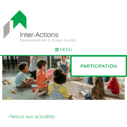
MENU
‹ Retour aux actualités