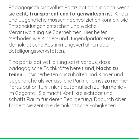
Pädagogisch sinnvoll ist Partizipation nur dann, wenn
sie
echt, transparent und folgenwirksam
ist. Kinder
und Jugendliche müssen nachvollziehen können, wie
Entscheidungen entstehen und welche
Verantwortung sie übernehmen. Hier helfen
Methoden wie Kinder- und Jugendparlamente,
demokratische Abstimmungsverfahren oder
Beteiligungswerkstätten.
Eine partizipative Haltung setzt voraus, dass
pädagogische Fachkräfte bereit sind,
Macht zu
teilen
, Unsicherheiten auszuhalten und Kinder und
Jugendliche als verlässliche Partner ernst zu nehmen.
Partizipation führt nicht automatisch zu Harmonie –
im Gegenteil: Sie macht Konflikte sichtbar und
schafft Raum für deren Bearbeitung. Dadurch aber
fördert sie zentrale demokratische Fähigkeiten.