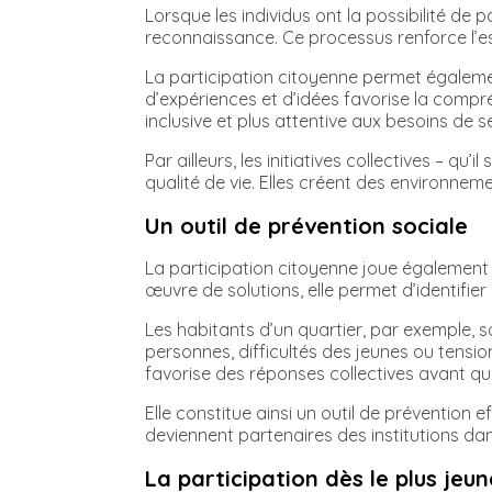
Lorsque les individus ont la possibilité de 
reconnaissance. Ce processus renforce l’est
La participation citoyenne permet égaleme
d’expériences et d’idées favorise la compré
inclusive et plus attentive aux besoins de
Par ailleurs, les initiatives collectives – qu’
qualité de vie. Elles créent des environn
Un outil de prévention sociale
La participation citoyenne joue également u
œuvre de solutions, elle permet d’identifi
Les habitants d’un quartier, par exemple, s
personnes, difficultés des jeunes ou tension
favorise des réponses collectives avant qu
Elle constitue ainsi un outil de prévention
deviennent partenaires des institutions dan
La participation dès le plus jeu