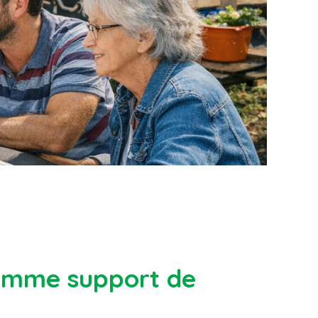
comme support de