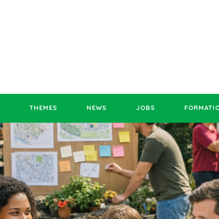
THEMES
NEWS
JOBS
FORMATI