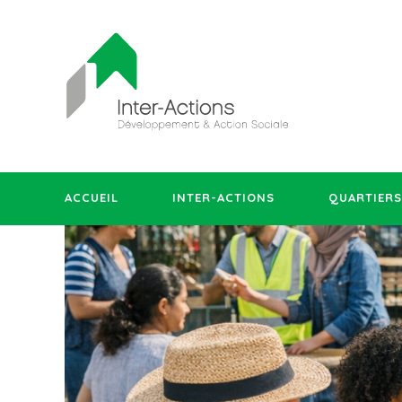
ACCUEIL
INTER-ACTIONS
QUARTIERS