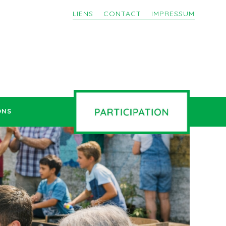
LIENS
CONTACT
IMPRESSUM
ONS