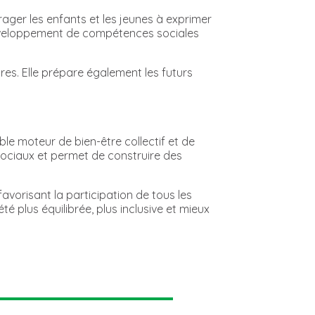
ager les enfants et les jeunes à exprimer
u développement de compétences sociales
res. Elle prépare également les futurs
ble moteur de bien-être collectif et de
 sociaux et permet de construire des
avorisant la participation de tous les
 plus équilibrée, plus inclusive et mieux