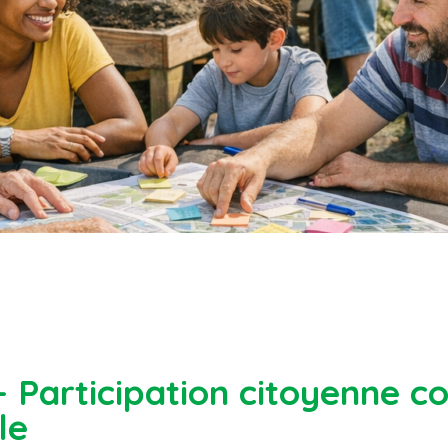
– Participation citoyenne 
le