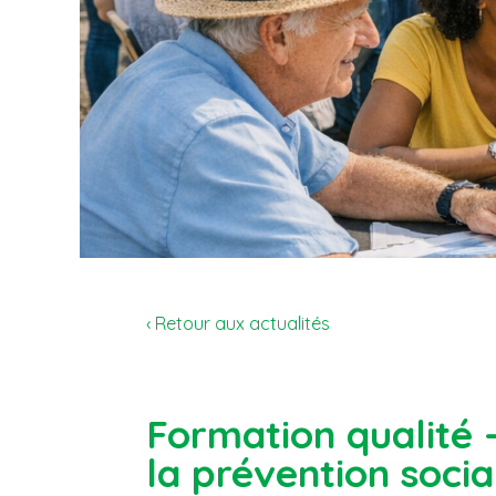
‹ Retour aux actualités
Formation qualité 
la prévention socia