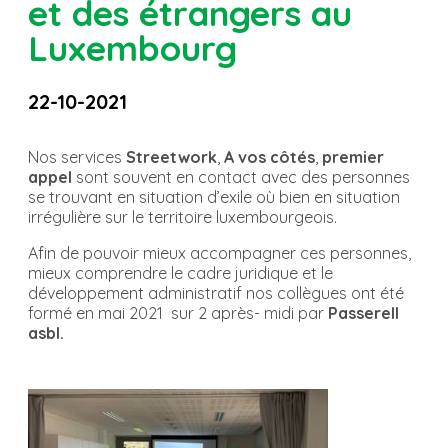
et des étrangers au
Luxembourg
22-10-2021
Nos services
Streetwork
,
A vos côtés
,
premier
appel
sont souvent en contact avec des personnes
se trouvant en situation d’exile où bien en situation
irrégulière sur le territoire luxembourgeois.
Afin de pouvoir mieux accompagner ces personnes,
mieux comprendre le cadre juridique et le
développement administratif nos collègues ont été
formé en mai 2021 sur 2 après- midi par
Passerell
asbl.