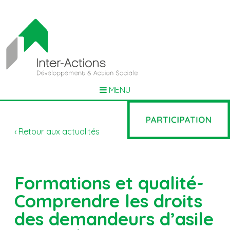
MENU
‹ Retour aux actualités
Formations et qualité-
Comprendre les droits
des demandeurs d’asile