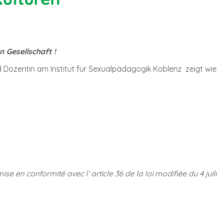
 Gesellschaft !
 Dozentin am Institut für Sexualpädagogik Koblenz zeigt wi
se en conformité avec l’ article 36 de la loi modifiée du 4 jui