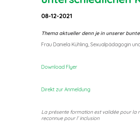
08-12-2021
Thema aktueller denn je in unserer bunten
Frau Daniela Kühling, Sexualpädagogin und
Download Flyer
Direkt zur Anmeldung
La présente formation est validée pour la mi
reconnue pour l’ inclusion