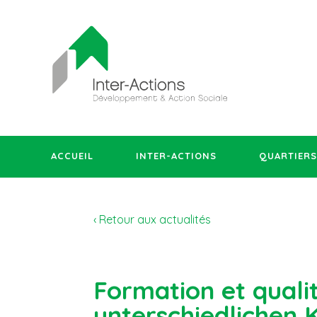
ACCUEIL
INTER-ACTIONS
QUARTIERS
‹ Retour aux actualités
Formation et quali
unterschiedlichen 