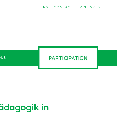
LIENS
CONTACT
IMPRESSUM
ONS
pädagogik in