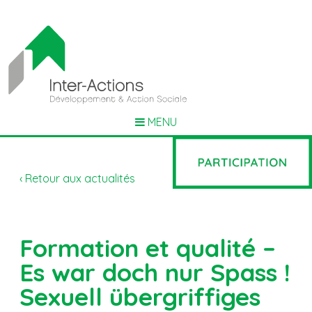
MENU
‹ Retour aux actualités
Formation et qualité –
Es war doch nur Spass !
Sexuell übergriffiges