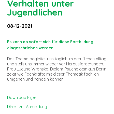
Verhalten unter
Jugendlichen
08-12-2021
Es kann ab sofort sich für diese Fortbildung
eingeschrieben werden.
Das Thema begleitet uns täglich im beruflichen Alltag
und stellt uns immer wieder vor Herausforderungen.
Frau Lucyna Wronska, Diplom-Psychologin aus Berlin
zeigt wie Fachkräfte mit dieser Thematik fachlich
umgehen und handeln können.
Download Flyer
Direkt zur Anmeldung