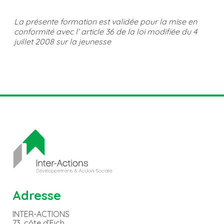
La présente formation est validée pour la mise en
conformité avec l’ article 36 de la loi modifiée du 4
juillet 2008 sur la jeunesse
Adresse
INTER-ACTIONS
73, côte d’Eich