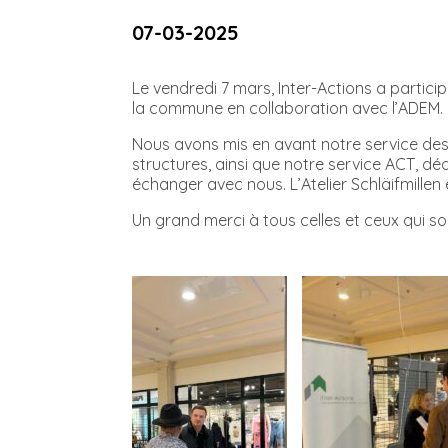
07-03-2025
Le vendredi 7 mars, Inter-Actions a partic
la commune en collaboration avec l’ADEM.
Nous avons mis en avant notre service des
structures, ainsi que notre service ACT, 
échanger avec nous. L’Atelier Schläifmillen
Un grand merci à tous celles et ceux qui s