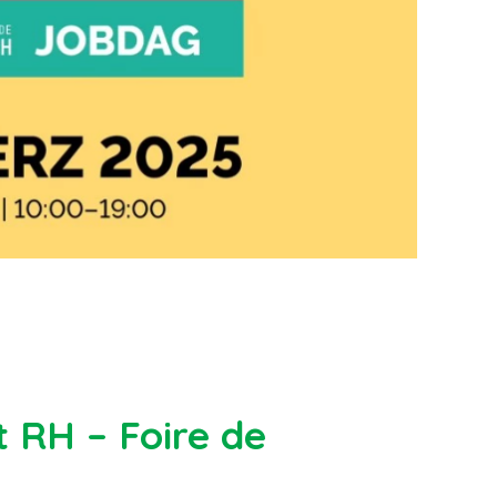
t RH – Foire de