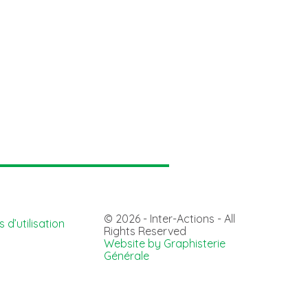
© 2026 - Inter-Actions - All
 d’utilisation
Rights Reserved
Website by Graphisterie
Générale