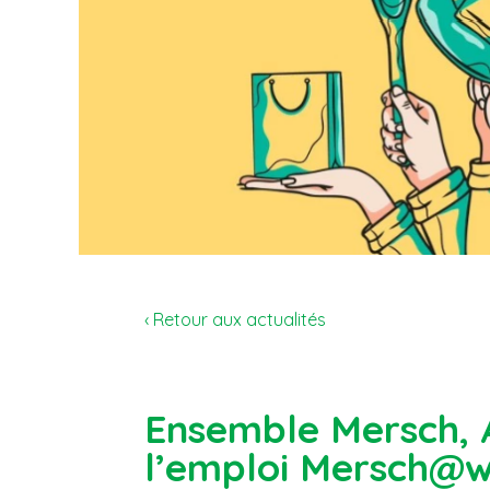
‹ Retour aux actualités
Ensemble Mersch, A
l’emploi Mersch@