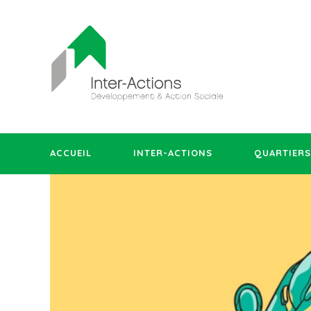
ACCUEIL
INTER-ACTIONS
QUARTIERS