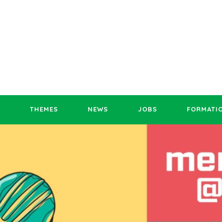
THEMES
NEWS
JOBS
FORMATI