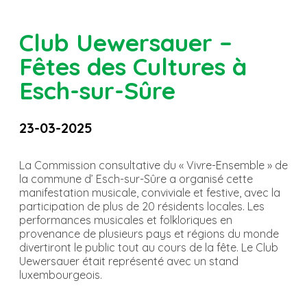
Club Uewersauer –
Fêtes des Cultures à
Esch-sur-Sûre
23-03-2025
La Commission consultative du « Vivre-Ensemble » de
la commune d’ Esch-sur-Sûre a organisé cette
manifestation musicale, conviviale et festive, avec la
participation de plus de 20 résidents locales. Les
performances musicales et folkloriques en
provenance de plusieurs pays et régions du monde
divertiront le public tout au cours de la fête. Le Club
Uewersauer était représenté avec un stand
luxembourgeois.