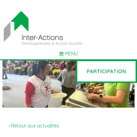
MENU
‹ Retour aux actualités