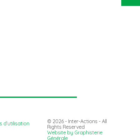
© 2026 - Inter-Actions - All
 d’utilisation
Rights Reserved
Website by Graphisterie
Générale