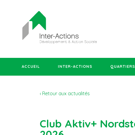
ACCUEIL
INTER-ACTIONS
QUARTIERS
‹ Retour aux actualités
Club Aktiv+ Nordsta
2026