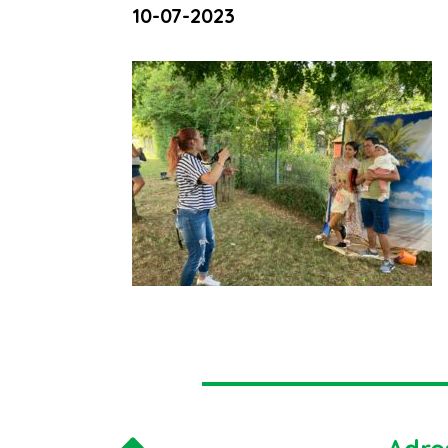
10-07-2023