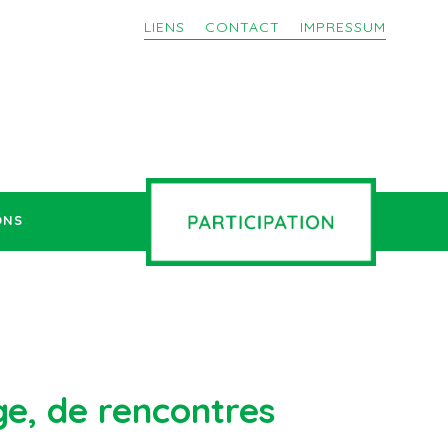
LIENS
CONTACT
IMPRESSUM
ONS
ge, de rencontres