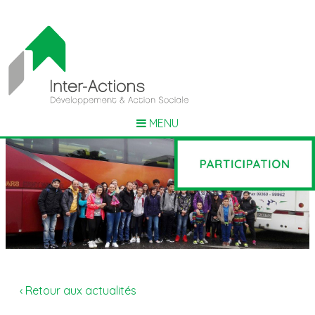
MENU
‹ Retour aux actualités