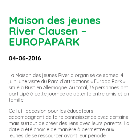
Maison des jeunes
River Clausen –
EUROPAPARK
04-06-2016
La Maison des jeunes River a organisé ce samedi 4
juin une visite du Parc d’attractions « Europa Park »
situé à Rust en Allemagne. Au total, 36 personnes ont
participé à cette journée de détente entre amis et en
famille.
Ce fut l’occasion pour les éducateurs
accompagnant de faire connaissance avec certains
mais surtout de créer des liens avec leurs parents. La
date a été choisie de manière à permettre aux
jeunes de se ressourcer avant leur période