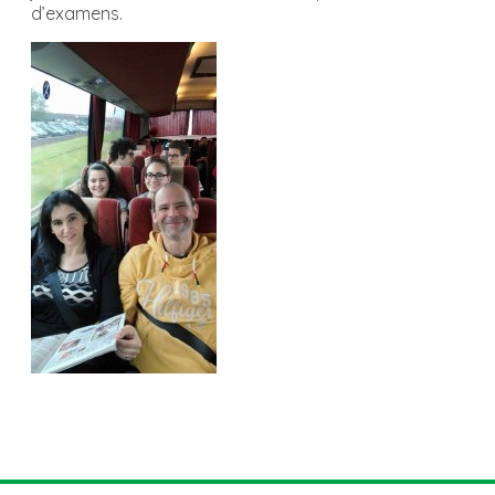
d’examens.