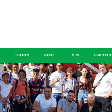
THEMES
NEWS
JOBS
FORMATI