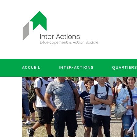
ACCUEIL
INTER-ACTIONS
QUARTIERS