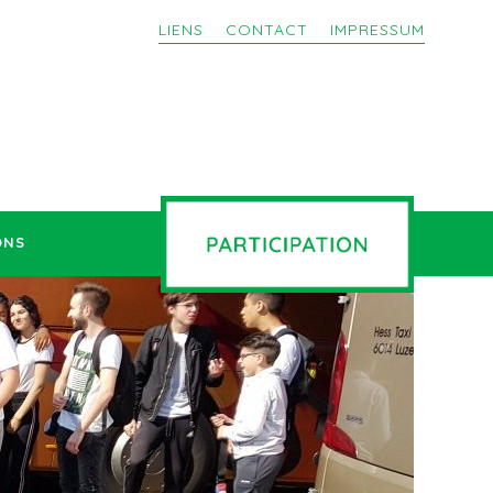
LIENS
CONTACT
IMPRESSUM
ONS