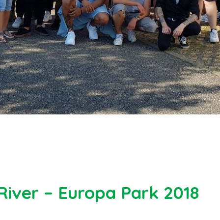
River – Europa Park 2018