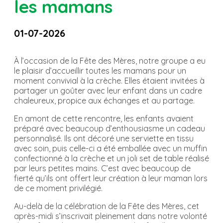
les mamans
01-07-2026
À l’occasion de la Fête des Mères, notre groupe a eu
le plaisir d’accueillir toutes les mamans pour un
moment convivial à la crèche. Elles étaient invitées à
partager un goûter avec leur enfant dans un cadre
chaleureux, propice aux échanges et au partage.
En amont de cette rencontre, les enfants avaient
préparé avec beaucoup d’enthousiasme un cadeau
personnalisé. Ils ont décoré une serviette en tissu
avec soin, puis celle-ci a été emballée avec un muffin
confectionné à la crèche et un joli set de table réalisé
par leurs petites mains. C’est avec beaucoup de
fierté qu’ils ont offert leur création à leur maman lors
de ce moment privilégié.
Au-delà de la célébration de la Fête des Mères, cet
après-midi s’inscrivait pleinement dans notre volonté