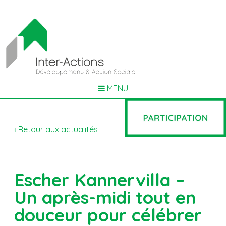
MENU
‹ Retour aux actualités
Escher Kannervilla –
Un après-midi tout en
douceur pour célébrer