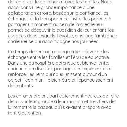
de renforcer le partenariat avec les familles. Nous
accordons une grande importance à une
collaboration étroite, basée sur la confiance, les
échanges et la transparence. Inviter les parents à
partager un moment au sein de la crèche leur
permet de découvrir le quotidien de leur enfant, les
espaces dans lesquels il évolue, ainsi que l’ambiance
chaleureuse qui accompagne nos journées.
Ce temps de rencontre a également favorisé les
échanges entre les familles et l’équipe éducative.
Dans une atmosphère détendue et bienveillante,
chacun a pu discuter, partager ses expériences et
renforcer les liens qui nous unissent autour d’un
objectif commun : le bien-être et l’épanouissement
des enfants.
Les enfants étaient particulièrement heureux de faire
découvrir leur groupe à leur maman et très fiers de
lui remettre le cadeau qu’ils avaient préparé avec
tant d’attention.