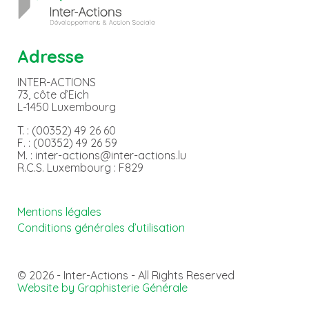
Adresse
INTER-ACTIONS
73, côte d’Eich
L-1450 Luxembourg
T. : (00352) 49 26 60
F. : (00352) 49 26 59
M. : inter-actions@inter-actions.lu
R.C.S. Luxembourg : F829
Mentions légales
Conditions générales d’utilisation
© 2026 - Inter-Actions - All Rights Reserved
Website by Graphisterie Générale