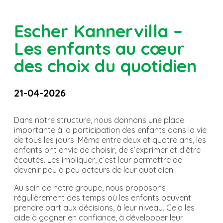
Escher Kannervilla –
Les enfants au cœur
des choix du quotidien
21-04-2026
Dans notre structure, nous donnons une place
importante à la participation des enfants dans la vie
de tous les jours. Même entre deux et quatre ans, les
enfants ont envie de choisir, de s’exprimer et d’être
écoutés. Les impliquer, c’est leur permettre de
devenir peu à peu acteurs de leur quotidien.
Au sein de notre groupe, nous proposons
régulièrement des temps où les enfants peuvent
prendre part aux décisions, à leur niveau. Cela les
aide à gagner en confiance, à développer leur