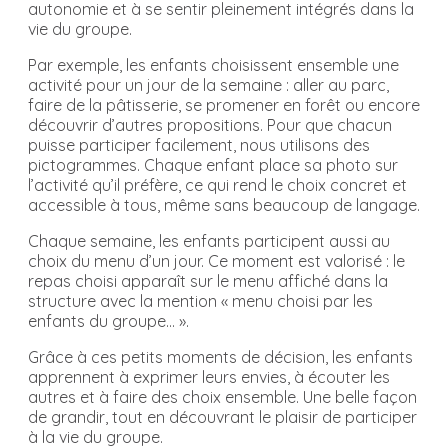
autonomie et à se sentir pleinement intégrés dans la
vie du groupe.
Par exemple, les enfants choisissent ensemble une
activité pour un jour de la semaine : aller au parc,
faire de la pâtisserie, se promener en forêt ou encore
découvrir d’autres propositions. Pour que chacun
puisse participer facilement, nous utilisons des
pictogrammes. Chaque enfant place sa photo sur
l’activité qu’il préfère, ce qui rend le choix concret et
accessible à tous, même sans beaucoup de langage.
Chaque semaine, les enfants participent aussi au
choix du menu d’un jour. Ce moment est valorisé : le
repas choisi apparaît sur le menu affiché dans la
structure avec la mention « menu choisi par les
enfants du groupe… ».
Grâce à ces petits moments de décision, les enfants
apprennent à exprimer leurs envies, à écouter les
autres et à faire des choix ensemble. Une belle façon
de grandir, tout en découvrant le plaisir de participer
à la vie du groupe.