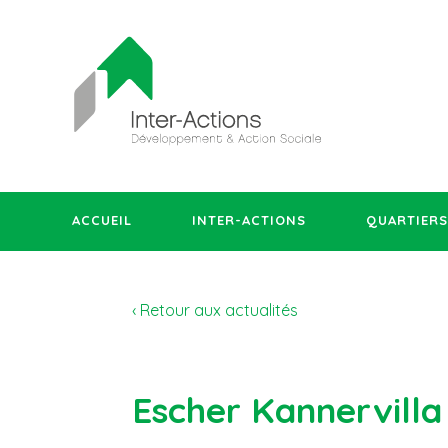
ACCUEIL
INTER-ACTIONS
QUARTIERS
‹ Retour aux actualités
Escher Kannervill