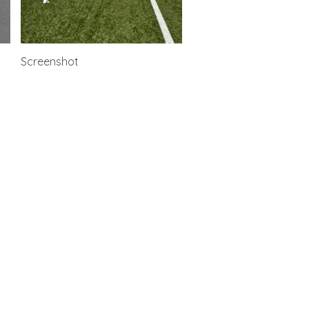
Screenshot