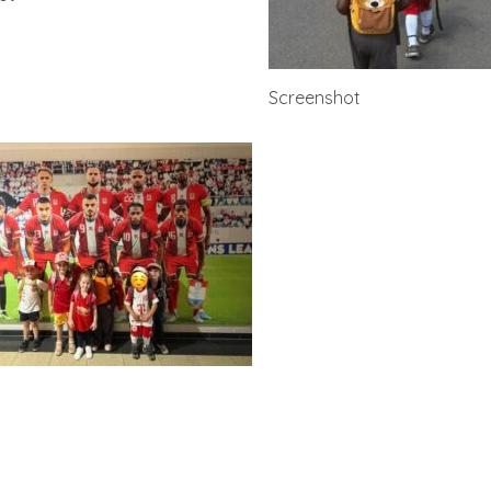
Screenshot