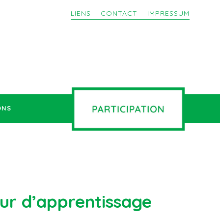
LIENS
CONTACT
IMPRESSUM
ONS
ur d’apprentissage