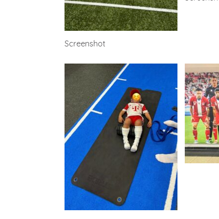
Screenshot