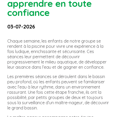
apprendre en toute
confiance
03-07-2026
Chaque semaine, les enfants de notre groupe se
rendent à la piscine pour vivre une expérience à la
fois ludique, enrichissante et sécurisante. Ces
séances leur permettent de découvrir
progressivement le milieu aquatique, de développer
leur aisance dans l’eau et de gagner en confiance.
Les premières séances se déroulent dans le bassin
peu profond, où les enfants peuvent se familiariser
avec l’eau à leur rythme, dans un environnement
rassurant. Une fois cette étape franchie, ils ont la
possibilité, par petits groupes de deux et toujours
sous la surveillance d’un maître-nageur, de découvrir
le grand bassin.