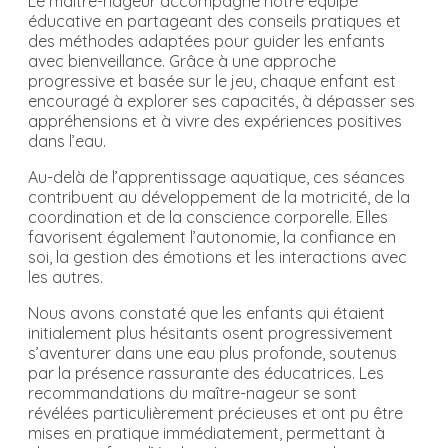
Le maître-nageur accompagne notre équipe
éducative en partageant des conseils pratiques et
des méthodes adaptées pour guider les enfants
avec bienveillance. Grâce à une approche
progressive et basée sur le jeu, chaque enfant est
encouragé à explorer ses capacités, à dépasser ses
appréhensions et à vivre des expériences positives
dans l’eau.
Au-delà de l’apprentissage aquatique, ces séances
contribuent au développement de la motricité, de la
coordination et de la conscience corporelle. Elles
favorisent également l’autonomie, la confiance en
soi, la gestion des émotions et les interactions avec
les autres.
Nous avons constaté que les enfants qui étaient
initialement plus hésitants osent progressivement
s’aventurer dans une eau plus profonde, soutenus
par la présence rassurante des éducatrices. Les
recommandations du maître-nageur se sont
révélées particulièrement précieuses et ont pu être
mises en pratique immédiatement, permettant à