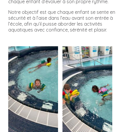
chaque enfant d’évoluer à son propre rythme.
Notre objectif est que chaque enfant se sente en
sécurité et à l’aise dans l’eau avant son entrée à
l’école, afin qu’il puisse aborder les activités
aquatiques avec confiance, sérénité et plaisir.