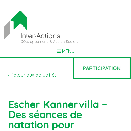
MENU
‹ Retour aux actualités
Escher Kannervilla –
Des séances de
natation pour